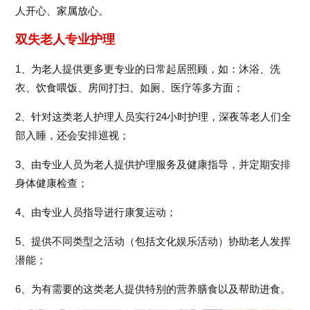
人开心、家属放心。
双失老人专业护理
1、为老人提供更多更专业的日常起居照顾，如：沐浴、洗
衣、饮食喂饭、房间打扫、如厕、医疗等多方面；
2、针对这类老人护理人员实行24小时护理，深夜等老人们全
部入睡，还会安排巡视；
3、由专业人员为老人提供护理服务及健康指导，并定期安排
身体健康检查；
4、由专业人员指导进行康复运动；
5、提供不同类型之活动（包括文化娱乐活动）协助老人发挥
潜能；
6、为有需要的这类老人提供特别的营养膳食以及帮助进食。