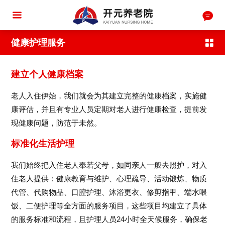
健康护理服务
建立个人健康档案
老人入住伊始，我们就会为其建立完整的健康档案，实施健
康评估，并且有专业人员定期对老人进行健康检查，提前发
现健康问题，防范于未然。
标准化生活护理
我们始终把入住老人奉若父母，如同亲人一般去照护，对入
住老人提供：健康教育与维护、心理疏导、活动锻炼、物质
代管、代购物品、口腔护理、沐浴更衣、修剪指甲、端水喂
饭、二便护理等全方面的服务项目，这些项目均建立了具体
的服务标准和流程，且护理人员24小时全天候服务，确保老